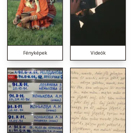
Fényképek
Videók