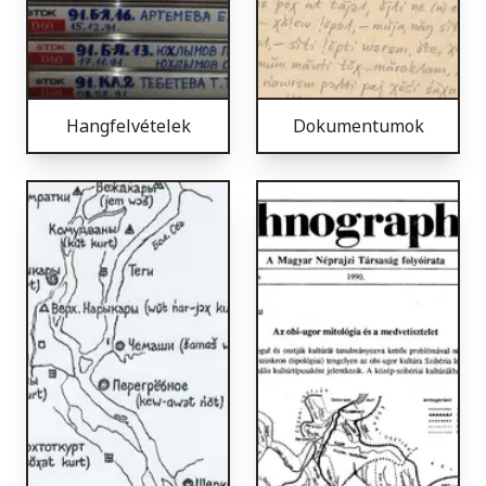
Hangfelvételek
Dokumentumok